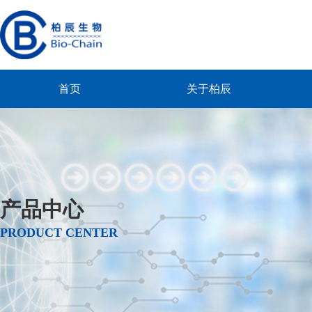
首页
关于柏辰
产品中心
PRODUCT CENTER