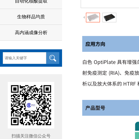
自动化核酸提取
生物样品均质
高内涵成像分析
应用方向
白色 OptiPlate
射免疫测定 (RIA)、免疫放
析以及放大体系的 HTRF 
产品型号
扫描关注微信公众号