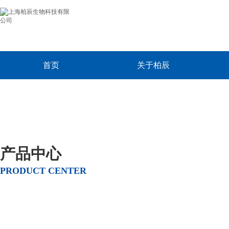
首页
关于柏辰
产品中心
PRODUCT CENTER