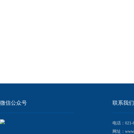
微信公众号
联系我
电话：021-6
网址：www.bi