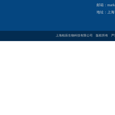
邮箱：
mark
地址：上海市
上海柏辰生物科技有限公司 版权所有 严