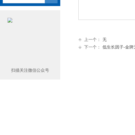
上一个：
无
下一个：
低生长因子-金牌无
扫描关注微信公众号