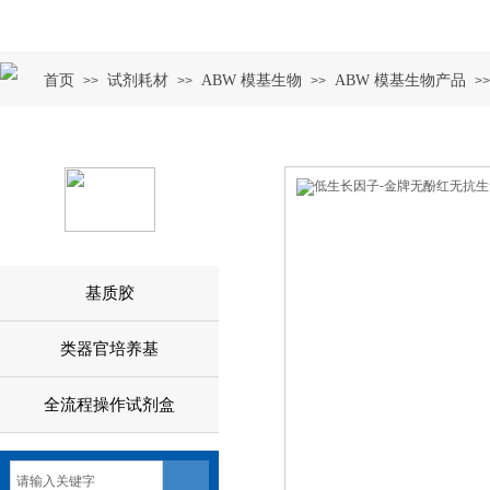
首页
试剂耗材
ABW 模基生物
ABW 模基生物产品
>>
>>
>>
>>
基质胶
类器官培养基
全流程操作试剂盒